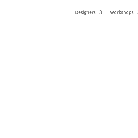
Designers
Workshops