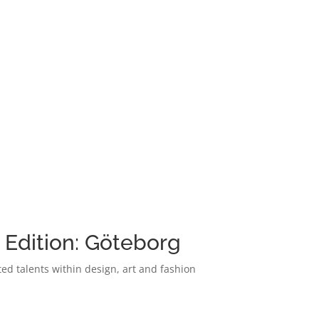
 Edition: Göteborg
ed talents within design, art and fashion