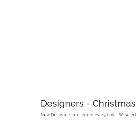
Designers - Christmas
New Designers presented every day – 80 select