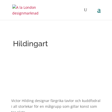
Hildingart
Victor Hilding designar färgrika tavlor och kuddfodral
i all storlekar för en målgrupp som gillar konst som