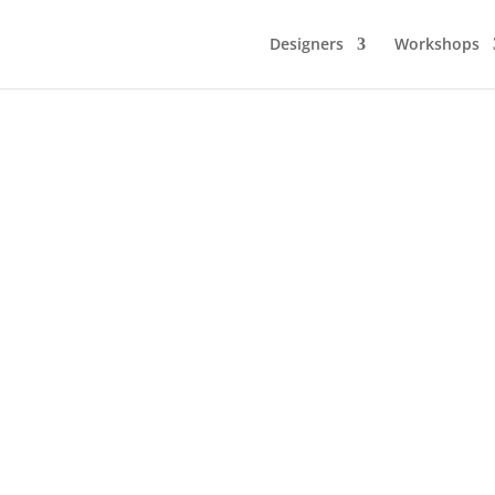
Designers
Workshops