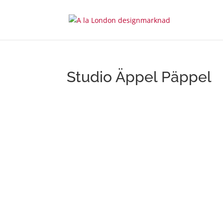
Studio Äppel Päppel