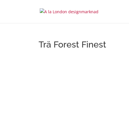
Trä Forest Finest