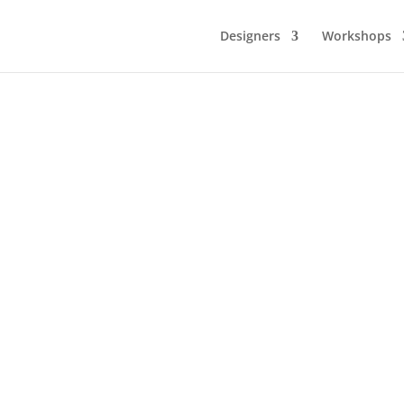
Designers
Workshops