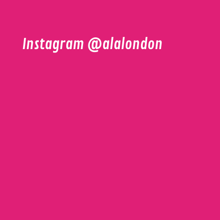
Instagram @alalondon