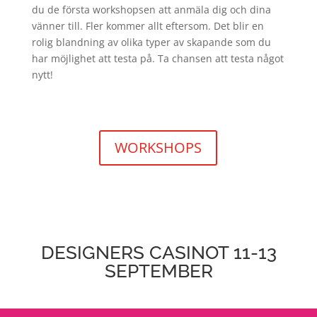
du de första workshopsen att anmäla dig och dina
vänner till. Fler kommer allt eftersom. Det blir en
rolig blandning av olika typer av skapande som du
har möjlighet att testa på. Ta chansen att testa något
nytt!
WORKSHOPS
DESIGNERS CASINOT 11-13
SEPTEMBER