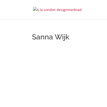
Sanna Wijk