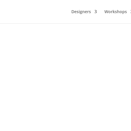
Designers
Workshops