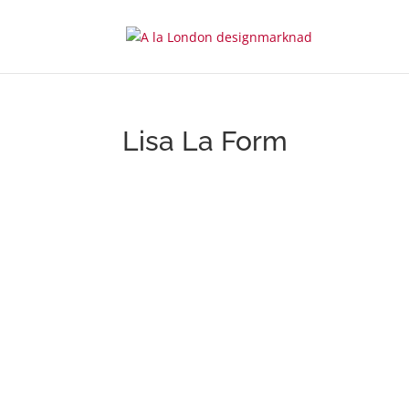
Lisa La Form