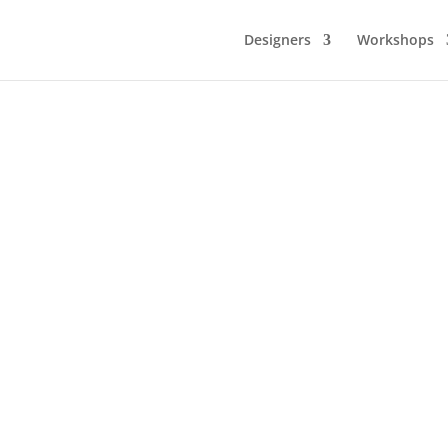
Designers
Workshops