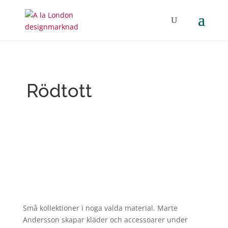
Rödtott
Små kollektioner i noga valda material. Marte
Andersson skapar kläder och accessoarer under