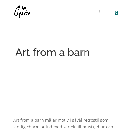
Art from a barn
Art from a barn målar motiv i såväl retrostil som
lantlig charm. Alltid med kärlek till musik, djur och