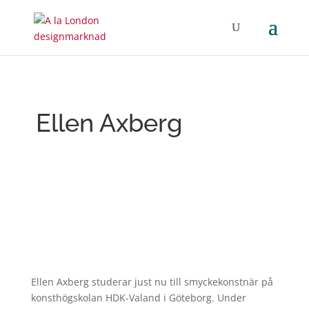
Ellen Axberg
Ellen Axberg studerar just nu till smyckekonstnär på
konsthögskolan HDK-Valand i Göteborg. Under