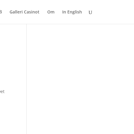
Galleri Casinot
Om
In English
Det