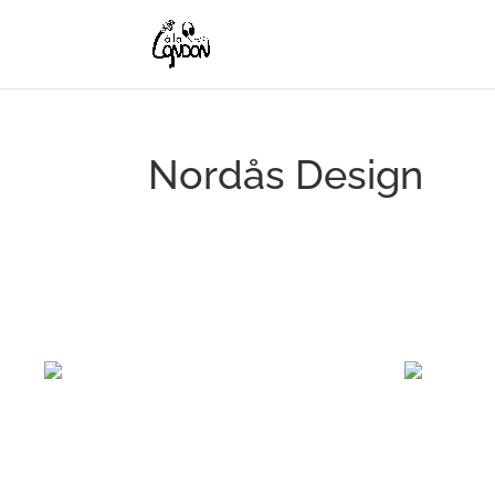
Nordås Design