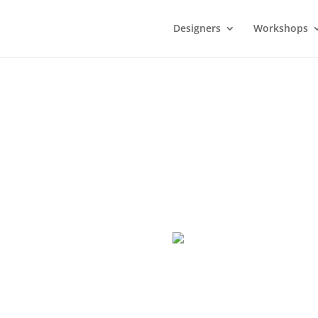
Designers
Workshops