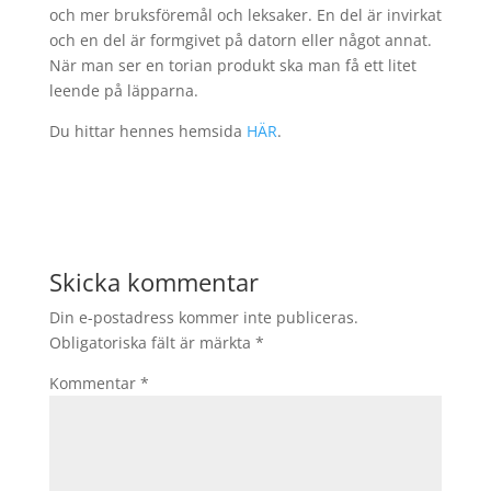
och mer bruksföremål och leksaker. En del är invirkat
och en del är formgivet på datorn eller något annat.
När man ser en torian produkt ska man få ett litet
leende på läpparna.
Du hittar hennes hemsida
HÄR
.
Skicka kommentar
Din e-postadress kommer inte publiceras.
Obligatoriska fält är märkta
*
Kommentar
*