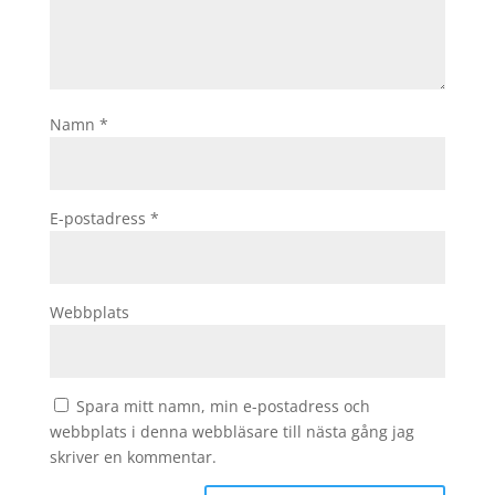
Namn
*
E-postadress
*
Webbplats
Spara mitt namn, min e-postadress och
webbplats i denna webbläsare till nästa gång jag
skriver en kommentar.