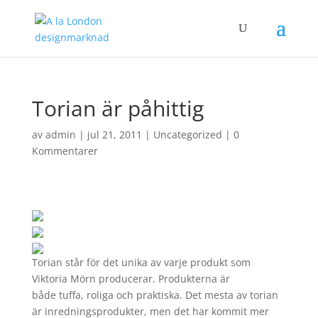
Torian är påhittig
av
admin
|
jul 21, 2011
|
Uncategorized
|
0
Kommentarer
Torian står för det unika av varje produkt som
Viktoria Mörn producerar. Produkterna är
både tuffa, roliga och praktiska. Det mesta av torian
är inredningsprodukter, men det har kommit mer