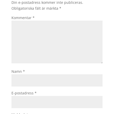
Din e-postadress kommer inte publiceras.
Obligatoriska fält är märkta
*
Kommentar
*
Namn
*
E-postadress
*