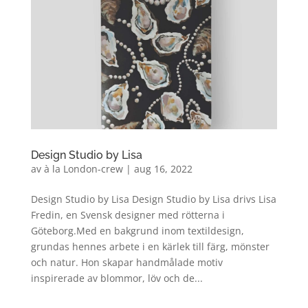
Design Studio by Lisa
av
à la London-crew
|
aug 16, 2022
Design Studio by Lisa Design Studio by Lisa drivs Lisa
Fredin, en Svensk designer med rötterna i
Göteborg.Med en bakgrund inom textildesign,
grundas hennes arbete i en kärlek till färg, mönster
och natur. Hon skapar handmålade motiv
inspirerade av blommor, löv och de...