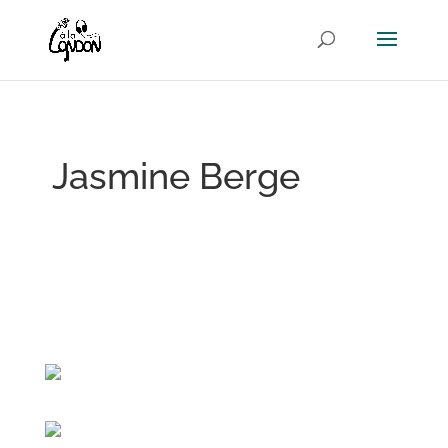
Jasmine Berge