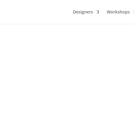
Designers
Workshops