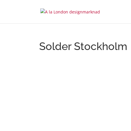
Solder Stockholm