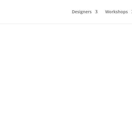
Designers
Workshops