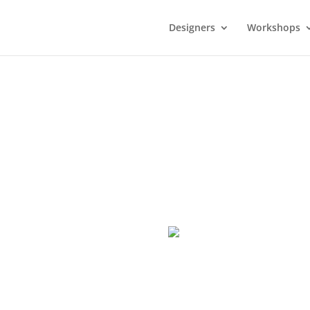
Designers
Workshops