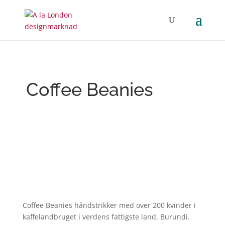
Coffee Beanies
Coffee Beanies håndstrikker med over 200 kvinder i
kaffelandbruget i verdens fattigste land, Burundi.