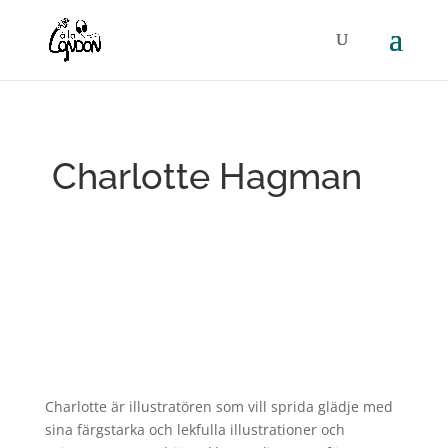
Charlotte Hagman
Charlotte är illustratören som vill sprida glädje med
sina färgstarka och lekfulla illustrationer och