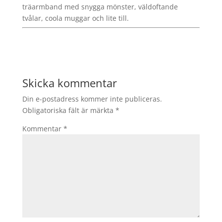
träarmband med snygga mönster, väldoftande
tvålar, coola muggar och lite till.
Skicka kommentar
Din e-postadress kommer inte publiceras.
Obligatoriska fält är märkta
*
Kommentar
*