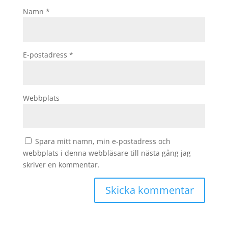
Namn
*
E-postadress
*
Webbplats
Spara mitt namn, min e-postadress och
webbplats i denna webbläsare till nästa gång jag
skriver en kommentar.