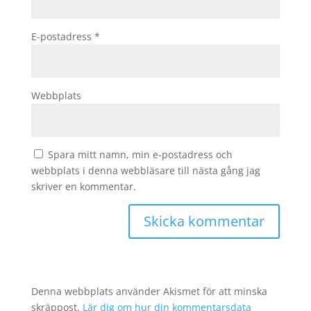
E-postadress
*
Webbplats
Spara mitt namn, min e-postadress och
webbplats i denna webbläsare till nästa gång jag
skriver en kommentar.
Denna webbplats använder Akismet för att minska
skräppost.
Lär dig om hur din kommentarsdata