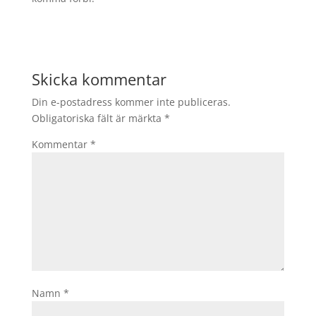
Skicka kommentar
Din e-postadress kommer inte publiceras.
Obligatoriska fält är märkta
*
Kommentar
*
Namn
*