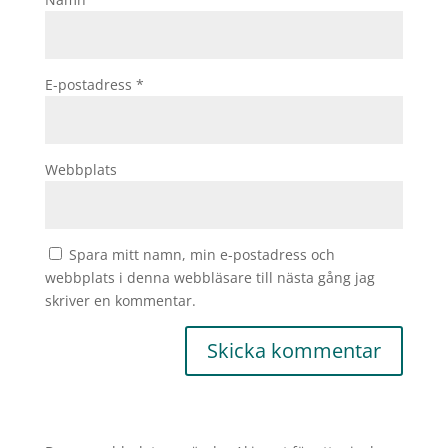
E-postadress
*
Webbplats
Spara mitt namn, min e-postadress och
webbplats i denna webbläsare till nästa gång jag
skriver en kommentar.