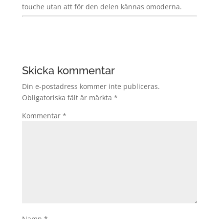
touche utan att för den delen kännas omoderna.
Skicka kommentar
Din e-postadress kommer inte publiceras.
Obligatoriska fält är märkta
*
Kommentar
*
Namn
*