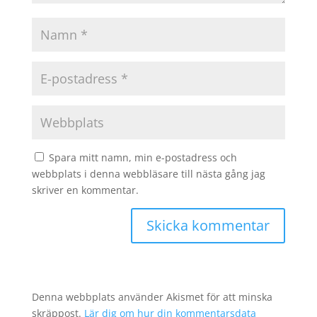
Spara mitt namn, min e-postadress och
webbplats i denna webbläsare till nästa gång jag
skriver en kommentar.
Denna webbplats använder Akismet för att minska
skräppost.
Lär dig om hur din kommentarsdata