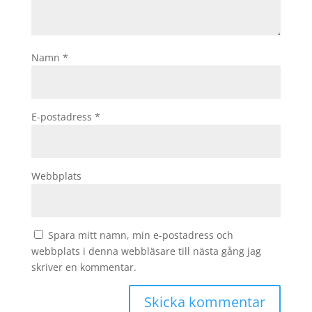
Namn
*
E-postadress
*
Webbplats
Spara mitt namn, min e-postadress och
webbplats i denna webbläsare till nästa gång jag
skriver en kommentar.