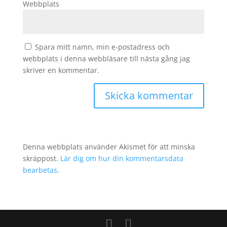
Webbplats
Spara mitt namn, min e-postadress och
webbplats i denna webbläsare till nästa gång jag
skriver en kommentar.
Denna webbplats använder Akismet för att minska
skräppost.
Lär dig om hur din kommentarsdata
bearbetas
.