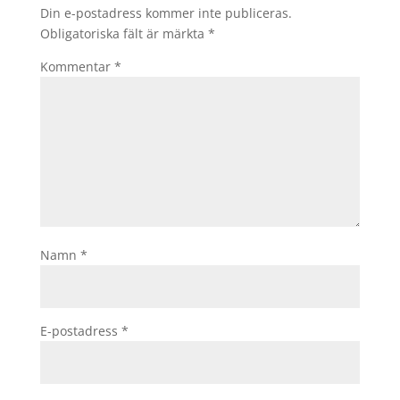
Din e-postadress kommer inte publiceras.
Obligatoriska fält är märkta
*
Kommentar
*
Namn
*
E-postadress
*