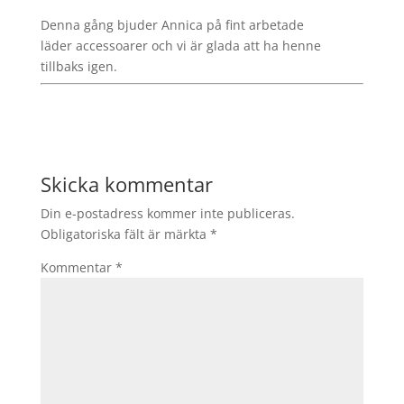
Denna gång bjuder Annica på fint arbetade
läder accessoarer och vi är glada att ha henne
tillbaks igen.
Skicka kommentar
Din e-postadress kommer inte publiceras.
Obligatoriska fält är märkta
*
Kommentar
*