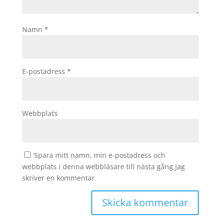
Namn
*
E-postadress
*
Webbplats
Spara mitt namn, min e-postadress och
webbplats i denna webbläsare till nästa gång jag
skriver en kommentar.