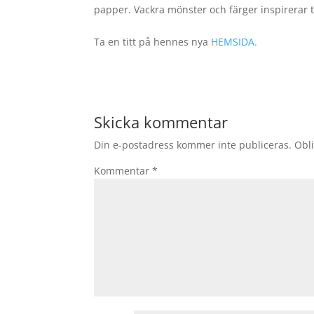
papper. Vackra mönster och färger inspirerar ti
Ta en titt på hennes nya
HEMSIDA.
Skicka kommentar
Din e-postadress kommer inte publiceras.
Obli
Kommentar
*