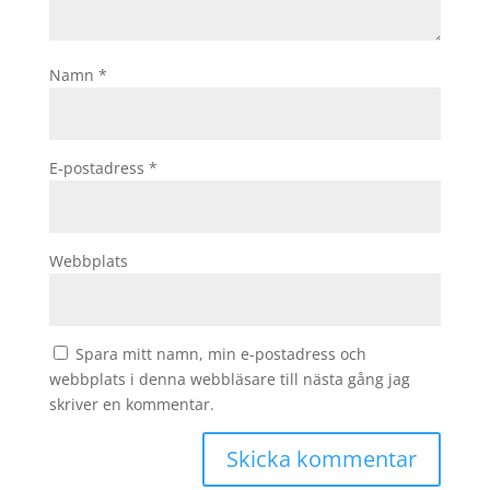
Namn
*
E-postadress
*
Webbplats
Spara mitt namn, min e-postadress och
webbplats i denna webbläsare till nästa gång jag
skriver en kommentar.