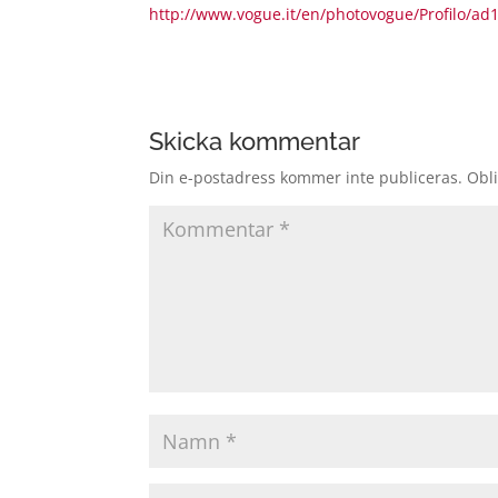
http://www.vogue.it/en/photovogue/Profilo/a
Skicka kommentar
Din e-postadress kommer inte publiceras.
Obli