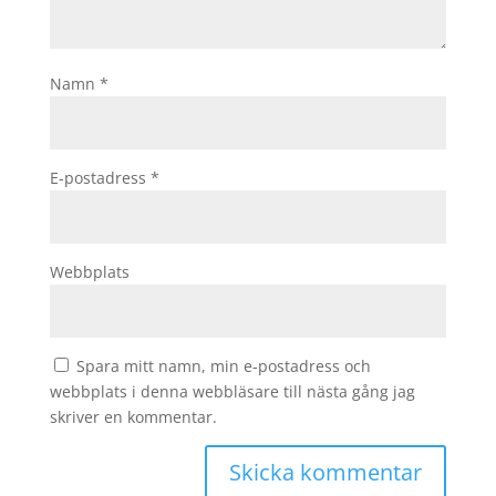
Namn
*
E-postadress
*
Webbplats
Spara mitt namn, min e-postadress och
webbplats i denna webbläsare till nästa gång jag
skriver en kommentar.