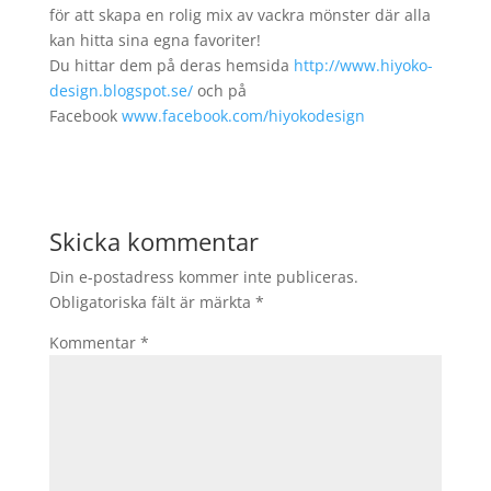
för att skapa en rolig mix av vackra mönster där alla
kan hitta sina egna favoriter!
Du hittar dem på deras hemsida
http://www.hiyoko-
design.blogspot.se/
och på
Facebook
www.facebook.com/hiyokodesign
Skicka kommentar
Din e-postadress kommer inte publiceras.
Obligatoriska fält är märkta
*
Kommentar
*