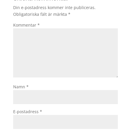
Din e-postadress kommer inte publiceras.
Obligatoriska fält är märkta
*
Kommentar
*
Namn
*
E-postadress
*