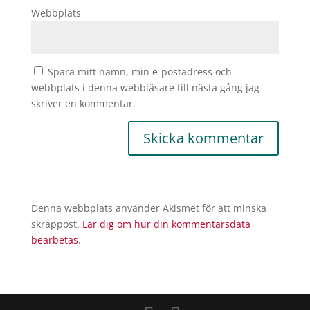
Webbplats
Spara mitt namn, min e-postadress och
webbplats i denna webbläsare till nästa gång jag
skriver en kommentar.
Denna webbplats använder Akismet för att minska
skräppost.
Lär dig om hur din kommentarsdata
bearbetas
.