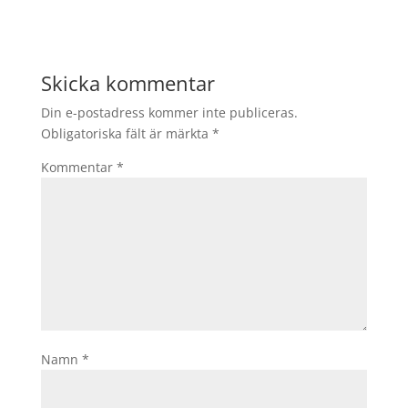
Skicka kommentar
Din e-postadress kommer inte publiceras.
Obligatoriska fält är märkta
*
Kommentar
*
Namn
*