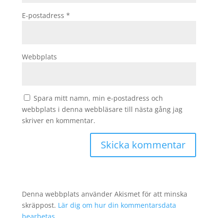
E-postadress
*
Webbplats
Spara mitt namn, min e-postadress och
webbplats i denna webbläsare till nästa gång jag
skriver en kommentar.
Denna webbplats använder Akismet för att minska
skräppost.
Lär dig om hur din kommentarsdata
bearbetas
.