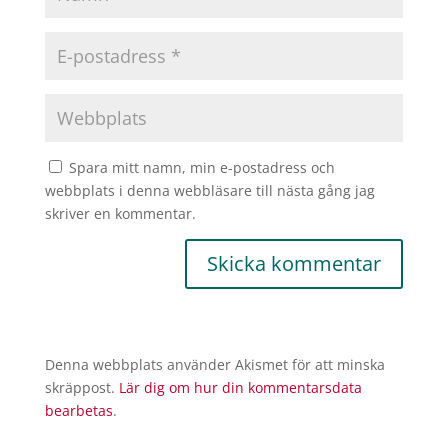
Spara mitt namn, min e-postadress och
webbplats i denna webbläsare till nästa gång jag
skriver en kommentar.
Denna webbplats använder Akismet för att minska
skräppost.
Lär dig om hur din kommentarsdata
bearbetas
.