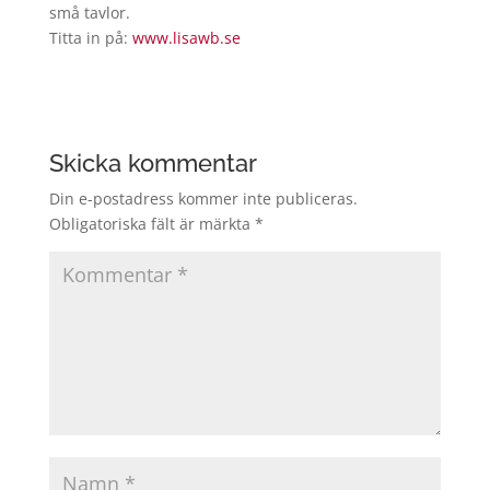
små tavlor.
Titta in på:
www.lisawb.se
Skicka kommentar
Din e-postadress kommer inte publiceras.
Obligatoriska fält är märkta
*