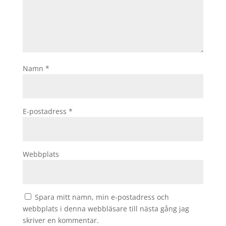
Namn
*
E-postadress
*
Webbplats
Spara mitt namn, min e-postadress och
webbplats i denna webbläsare till nästa gång jag
skriver en kommentar.