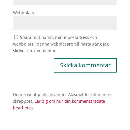
Webbplats
Spara mitt namn, min e-postadress och
webbplats i denna webbläsare till nästa gång jag
skriver en kommentar.
Denna webbplats använder Akismet för att minska
skräppost.
Lär dig om hur din kommentarsdata
bearbetas
.