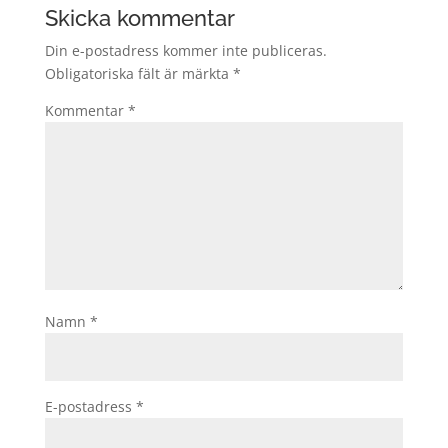
Skicka kommentar
Din e-postadress kommer inte publiceras.
Obligatoriska fält är märkta
*
Kommentar
*
Namn
*
E-postadress
*