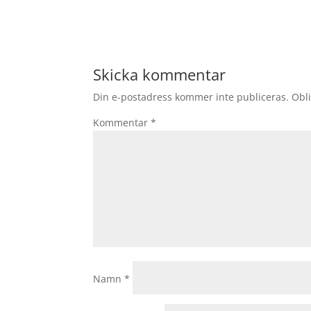
Skicka kommentar
Din e-postadress kommer inte publiceras.
Obli
Kommentar
*
Namn
*