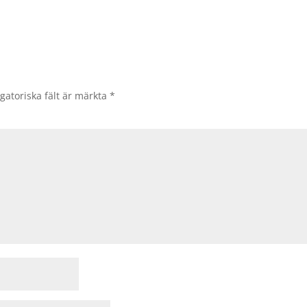
gatoriska fält är märkta
*