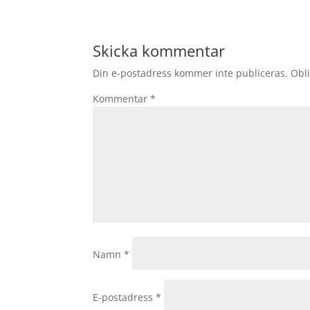
Skicka kommentar
Din e-postadress kommer inte publiceras.
Obli
Kommentar
*
Namn
*
E-postadress
*