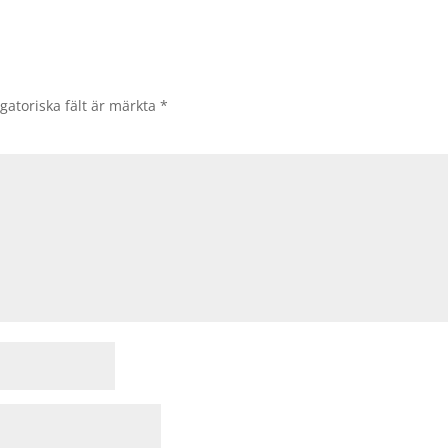
gatoriska fält är märkta
*