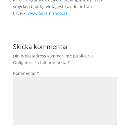
smycken i häftig vintagestil av delar från
urverk.
www.ookamishop.se
Skicka kommentar
Din e-postadress kommer inte publiceras.
Obligatoriska fält är märkta
*
Kommentar
*