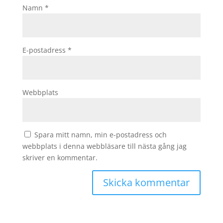
Namn
*
E-postadress
*
Webbplats
Spara mitt namn, min e-postadress och
webbplats i denna webbläsare till nästa gång jag
skriver en kommentar.