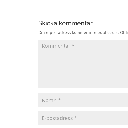
Skicka kommentar
Din e-postadress kommer inte publiceras.
Obli