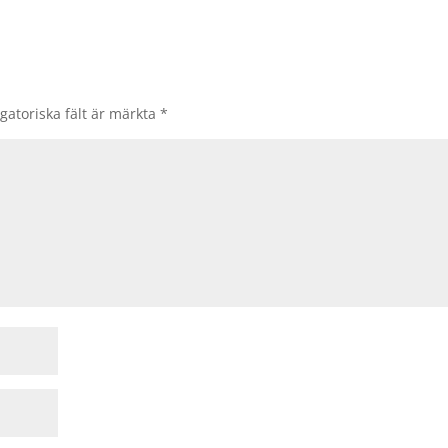
gatoriska fält är märkta
*