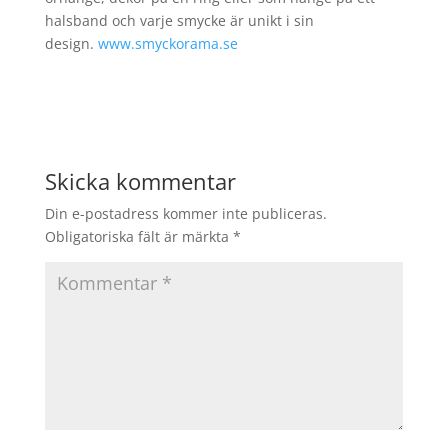
halsband och varje smycke är unikt i sin
design.
www.smyckorama.se
Skicka kommentar
Din e-postadress kommer inte publiceras.
Obligatoriska fält är märkta
*