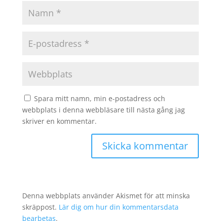
Spara mitt namn, min e-postadress och
webbplats i denna webbläsare till nästa gång jag
skriver en kommentar.
Denna webbplats använder Akismet för att minska
skräppost.
Lär dig om hur din kommentarsdata
bearbetas
.