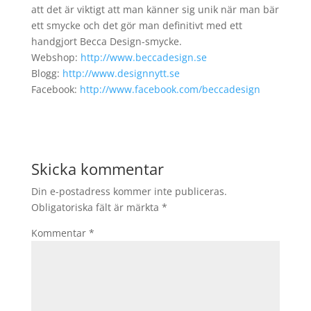
att det är viktigt att man känner sig unik när man bär
ett smycke och det gör man definitivt med ett
handgjort Becca Design-smycke.
Webshop:
http://www.beccadesign.se
Blogg:
http://www.designnytt.se
Facebook:
http://www.facebook.com/beccadesign
Skicka kommentar
Din e-postadress kommer inte publiceras.
Obligatoriska fält är märkta
*
Kommentar
*