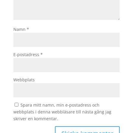
Namn
*
E-postadress
*
Webbplats
Spara mitt namn, min e-postadress och
webbplats i denna webbläsare till nästa gång jag
skriver en kommentar.