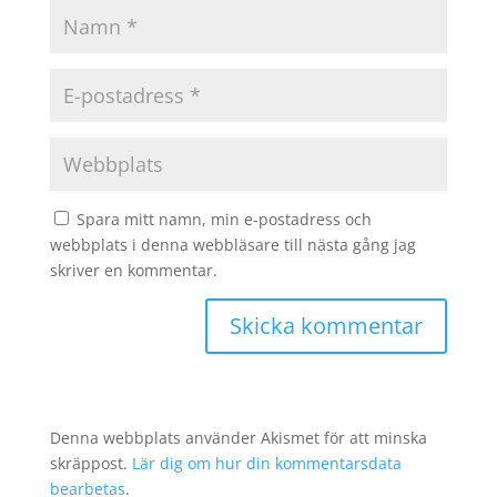
Spara mitt namn, min e-postadress och
webbplats i denna webbläsare till nästa gång jag
skriver en kommentar.
Denna webbplats använder Akismet för att minska
skräppost.
Lär dig om hur din kommentarsdata
bearbetas
.