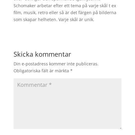
Schomaker arbetar efter ett tema på varje skål t ex
film, musik, retro eller så är det färgen på bilderna
som skapar helheten. Varje skål är unik.
Skicka kommentar
Din e-postadress kommer inte publiceras.
Obligatoriska fält är märkta
*