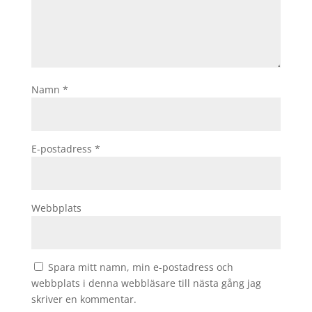
Namn
*
E-postadress
*
Webbplats
Spara mitt namn, min e-postadress och
webbplats i denna webbläsare till nästa gång jag
skriver en kommentar.