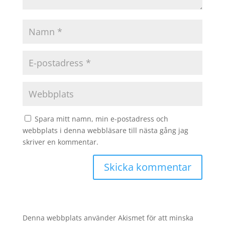
Spara mitt namn, min e-postadress och
webbplats i denna webbläsare till nästa gång jag
skriver en kommentar.
Denna webbplats använder Akismet för att minska