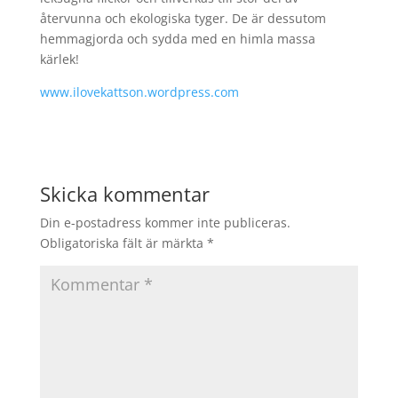
återvunna och ekologiska tyger. De är dessutom
hemmagjorda och sydda med en himla massa
kärlek!
www.ilovekattson.wordpress.com
Skicka kommentar
Din e-postadress kommer inte publiceras.
Obligatoriska fält är märkta
*