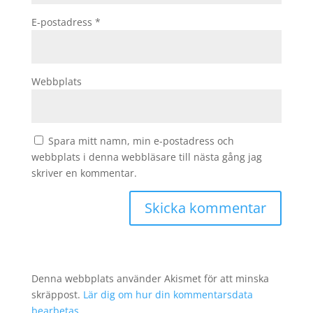
E-postadress
*
Webbplats
Spara mitt namn, min e-postadress och
webbplats i denna webbläsare till nästa gång jag
skriver en kommentar.
Denna webbplats använder Akismet för att minska
skräppost.
Lär dig om hur din kommentarsdata
bearbetas
.