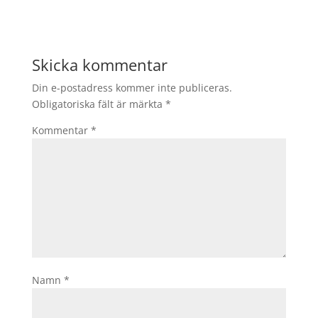
Skicka kommentar
Din e-postadress kommer inte publiceras.
Obligatoriska fält är märkta
*
Kommentar
*
Namn
*