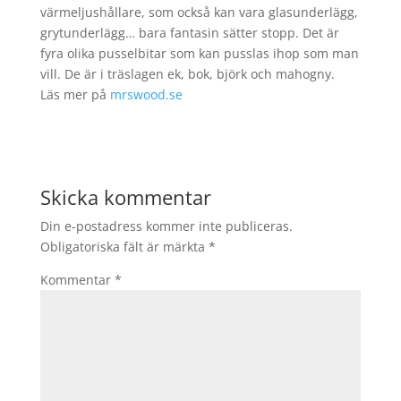
värmeljushållare, som också kan vara glasunderlägg,
grytunderlägg… bara fantasin sätter stopp. Det är
fyra olika pusselbitar som kan pusslas ihop som man
vill. De är i träslagen ek, bok, björk och mahogny.
Läs mer på
mrswood.se
Skicka kommentar
Din e-postadress kommer inte publiceras.
Obligatoriska fält är märkta
*
Kommentar
*