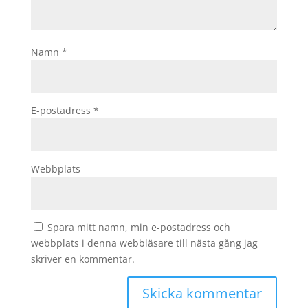
Namn
*
E-postadress
*
Webbplats
Spara mitt namn, min e-postadress och
webbplats i denna webbläsare till nästa gång jag
skriver en kommentar.