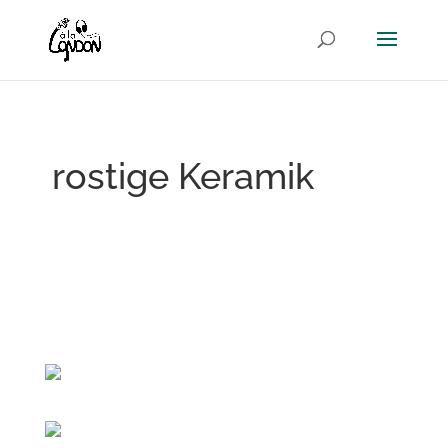
rostige Keramik