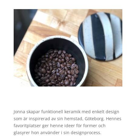
Jonna skapar funktionell keramik med enkelt design
som är inspirerad av sin hemstad, Göteborg. Hennes
favoritplatser ger henne ideer för former och
glasyrer hon använder i sin designprocess.