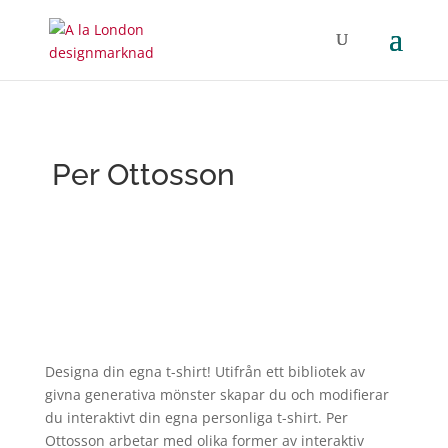
Per Ottosson
Designa din egna t-shirt! Utifrån ett bibliotek av
givna generativa mönster skapar du och modifierar
du interaktivt din egna personliga t-shirt. Per
Ottosson arbetar med olika former av interaktiv